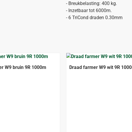
- Breukbelasting: 400 kg.
- Inzetbaar tot 6000m.
- 6 TriCond draden 0.30mm
er W9 bruin 9R 1000m
Draad farmer W9 wit 9R 100