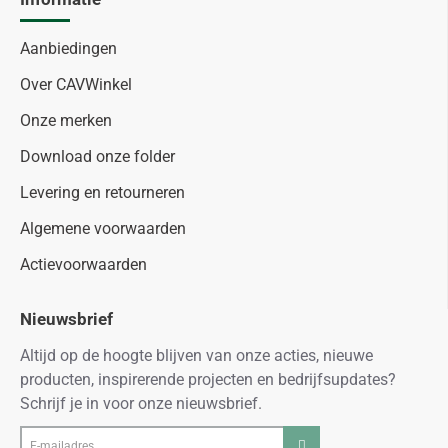
Aanbiedingen
Over CAVWinkel
Onze merken
Download onze folder
Levering en retourneren
Algemene voorwaarden
Actievoorwaarden
Nieuwsbrief
Altijd op de hoogte blijven van onze acties, nieuwe
producten, inspirerende projecten en bedrijfsupdates?
Schrijf je in voor onze nieuwsbrief.
E-