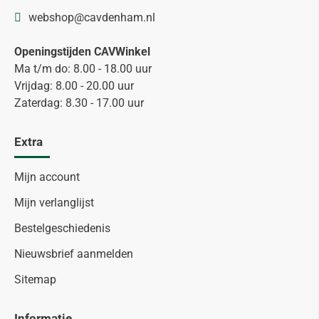
webshop@cavdenham.nl
Openingstijden CAVWinkel
Ma t/m do: 8.00 - 18.00 uur
Vrijdag: 8.00 - 20.00 uur
Zaterdag: 8.30 - 17.00 uur
Extra
Mijn account
Mijn verlanglijst
Bestelgeschiedenis
Nieuwsbrief aanmelden
Sitemap
Informatie