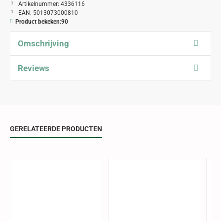
Artikelnummer:
4336116
EAN:
5013073000810
Product bekeken:
90
Omschrijving
Reviews
GERELATEERDE PRODUCTEN