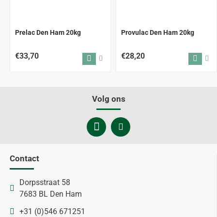
Prelac Den Ham 20kg
Provulac Den Ham 20kg
€33,70
€28,20
Volg ons
Contact
Dorpsstraat 58
7683 BL Den Ham
+31 (0)546 671251