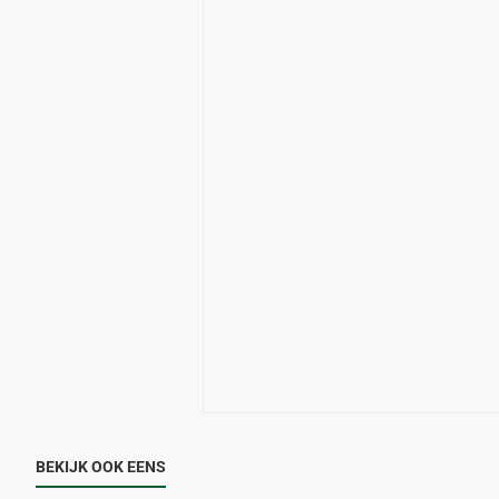
BEKIJK OOK EENS