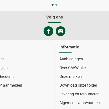
Volg ons
Informatie
unt
Aanbiedingen
glijst
Over CAVWinkel
hiedenis
Onze merken
ef aanmelden
Download onze folder
Levering en retourneren
Algemene voorwaarden