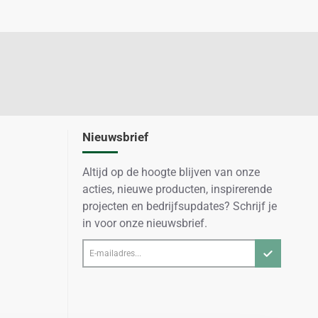
Nieuwsbrief
Altijd op de hoogte blijven van onze
acties, nieuwe producten, inspirerende
projecten en bedrijfsupdates? Schrijf je
in voor onze nieuwsbrief.
E-
mailadres...