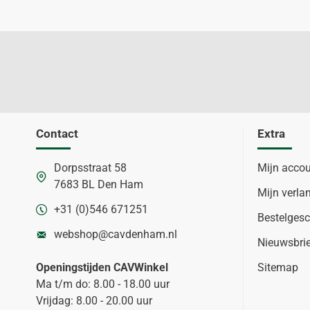
Contact
Extra
Dorpsstraat 58
Mijn acco
7683 BL Den Ham
Mijn verlan
+31 (0)546 671251
Bestelgesc
webshop@cavdenham.nl
Nieuwsbri
Openingstijden CAVWinkel
Sitemap
Ma t/m do: 8.00 - 18.00 uur
Vrijdag: 8.00 - 20.00 uur